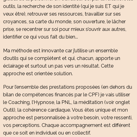
outils, la recherche de son identité (qui je suis ET qui je
veux être), retrouver ses ressources, travailler sur ses
croyances, sa carte du monde, son ouverture, le lâcher
prise, se recentrer sur soi pour mieux s’ouvrir aux autres,
identifier ce qui vous fait du bien...
Ma méthode est innovante car j’utilise un ensemble
d’outils qui se complètent et qui, chacun, apporte un
éclairage et surtout un pas vers un résultat. Cette
approche est orientée solution.
Pour l’ensemble des prestations proposées (en dehors du
bilan de compétences financés par le CPF) je vais utiliser
le Coaching, l’Hypnose, la PNL, la méditation (voir onglet
Outil), la cohérence cardiaque. Vous êtes unique et mon
approche est personnalisée à votre besoin, votre ressenti,
vos perceptions. Chaque accompagnement est différent
que ce soit en individuel ou en collectif.