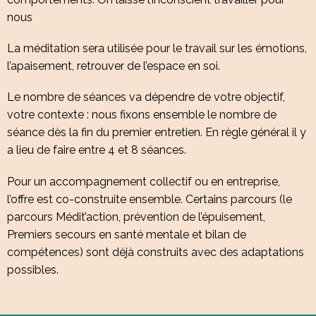
nous
La méditation sera utilisée pour le travail sur les émotions,
l’apaisement, retrouver de l’espace en soi.
Le nombre de séances va dépendre de votre objectif,
votre contexte : nous fixons ensemble le nombre de
séance dès la fin du premier entretien. En règle général il y
a lieu de faire entre 4 et 8 séances.
Pour un accompagnement collectif ou en entreprise,
l’offre est co-construite ensemble. Certains parcours (le
parcours Médit’action, prévention de l’épuisement,
Premiers secours en santé mentale et bilan de
compétences) sont déjà construits avec des adaptations
possibles.