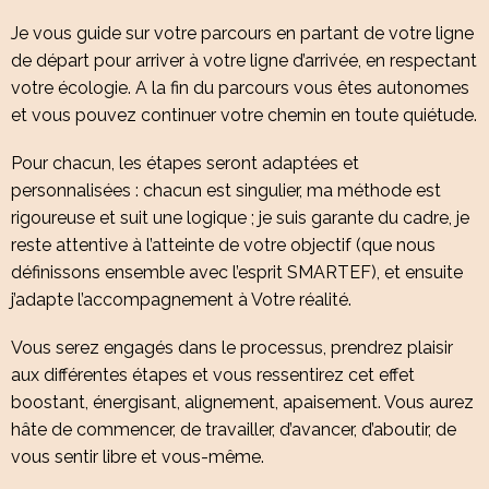
Je vous guide sur votre parcours en partant de votre ligne
de départ pour arriver à votre ligne d’arrivée, en respectant
votre écologie. A la fin du parcours vous êtes autonomes
et vous pouvez continuer votre chemin en toute quiétude.
Pour chacun, les étapes seront adaptées et
personnalisées : chacun est singulier, ma méthode est
rigoureuse et suit une logique ; je suis garante du cadre, je
reste attentive à l’atteinte de votre objectif (que nous
définissons ensemble avec l’esprit SMARTEF), et ensuite
j’adapte l’accompagnement à Votre réalité.
Vous serez engagés dans le processus, prendrez plaisir
aux différentes étapes et vous ressentirez cet effet
boostant, énergisant, alignement, apaisement. Vous aurez
hâte de commencer, de travailler, d’avancer, d’aboutir, de
vous sentir libre et vous-même.