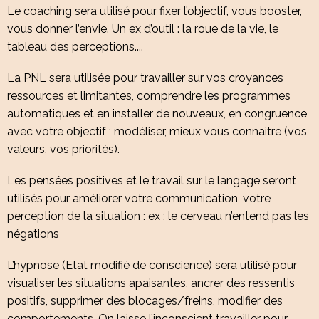
Le coaching sera utilisé pour fixer l’objectif, vous booster,
vous donner l’envie. Un ex d’outil : la roue de la vie, le
tableau des perceptions....
La PNL sera utilisée pour travailler sur vos croyances
ressources et limitantes, comprendre les programmes
automatiques et en installer de nouveaux, en congruence
avec votre objectif ; modéliser, mieux vous connaitre (vos
valeurs, vos priorités).
Les pensées positives et le travail sur le langage seront
utilisés pour améliorer votre communication, votre
perception de la situation : ex : le cerveau n’entend pas les
négations
L’hypnose (Etat modifié de conscience) sera utilisé pour
visualiser les situations apaisantes, ancrer des ressentis
positifs, supprimer des blocages/freins, modifier des
comportements. On laisse l’inconscient travailler pour