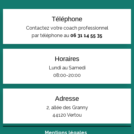
Téléphone
Contactez votre coach professionnel
par téléphone au
06 31 14 55 35
Horaires
Lundi au Samedi
08:00-20:00
Adresse
2, allée des Granny
44120 Vertou
Mentions légales